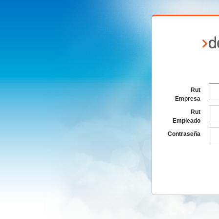
Rut
Empresa
Rut
Empleado
Contraseña