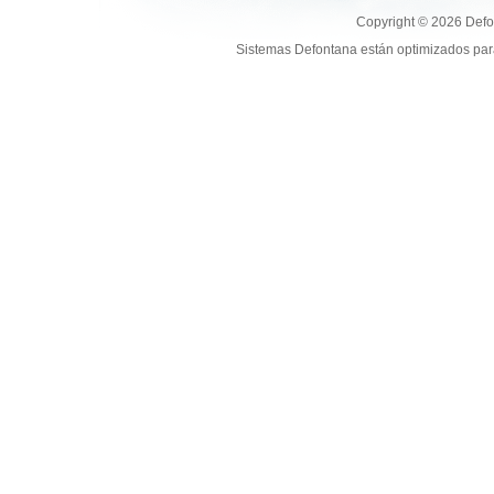
Copyright © 2026 Defo
Sistemas Defontana están optimizados para 